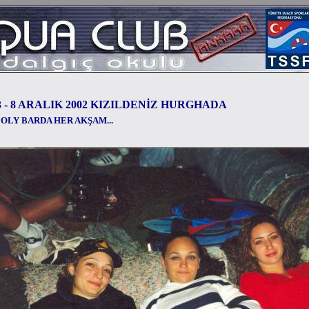
3 - 8 ARALIK 2002 KIZILDENİZ HURGHADA
JOLY BARDA HER AKŞAM...