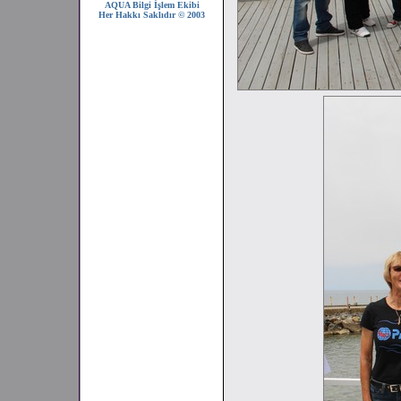
AQUA Bilgi İşlem Ekibi
Her Hakkı Saklıdır © 2003