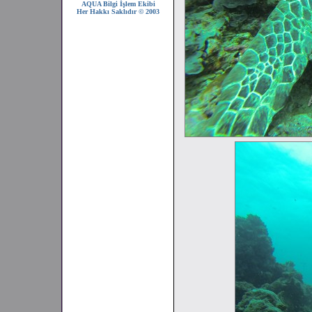
AQUA Bilgi İşlem Ekibi
Her Hakkı Saklıdır © 2003