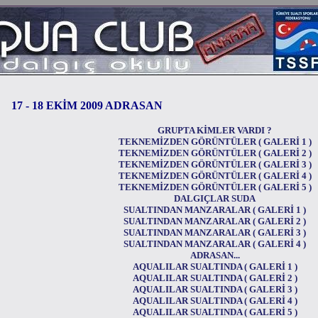
17 - 18 EKİM 2009 ADRASAN
GRUPTA KİMLER VARDI ?
TEKNEMİZDEN GÖRÜNTÜLER ( GALERİ 1 )
TEKNEMİZDEN GÖRÜNTÜLER ( GALERİ 2 )
TEKNEMİZDEN GÖRÜNTÜLER ( GALERİ 3 )
TEKNEMİZDEN GÖRÜNTÜLER ( GALERİ 4 )
TEKNEMİZDEN GÖRÜNTÜLER ( GALERİ 5 )
DALGIÇLAR SUDA
SUALTINDAN MANZARALAR ( GALERİ 1 )
SUALTINDAN MANZARALAR ( GALERİ 2 )
SUALTINDAN MANZARALAR ( GALERİ 3 )
SUALTINDAN MANZARALAR ( GALERİ 4 )
ADRASAN...
AQUALILAR SUALTINDA ( GALERİ 1 )
AQUALILAR SUALTINDA ( GALERİ 2 )
AQUALILAR SUALTINDA ( GALERİ 3 )
AQUALILAR SUALTINDA ( GALERİ 4 )
AQUALILAR SUALTINDA ( GALERİ 5 )